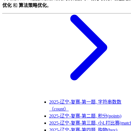
优化
和
算法策略优化
。
2025-辽宁-复赛-第一题, 字符串数数
（count）
2025-辽宁-复赛-第二题, 积分(points)
2025-辽宁-复赛-第三题, 小L打比赛(match
2025-辽宁-复赛-第四题, 购物(buy)