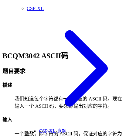
CSP-XL
BCQM3042 ASCII码
题目要求
描述
我们知道每个字符都有一个对应的 ASCII 码。现在
输入一个 ASCII 码，要求你输出对应的字符。
输入
CSP-XL 真题
一个整数，即字符的 ASCII 码，保证对应的字符为