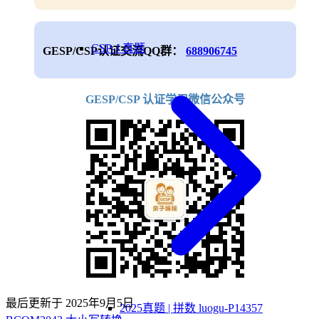
CSP-J 真题
GESP/CSP认证交流QQ群：
688906745
GESP/CSP 认证学习微信公众号
最后更新于
2025年9月5日
2025真题 | 拼数 luogu-P14357