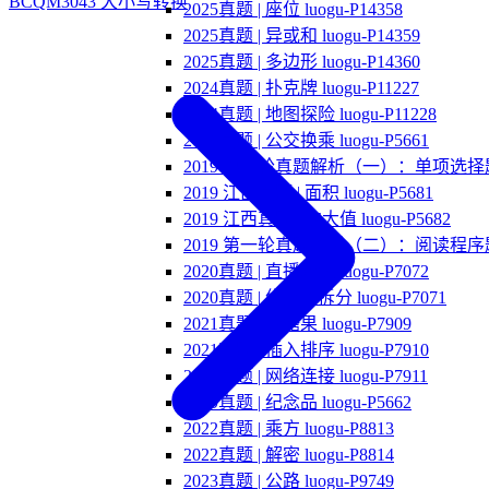
BCQM3043 大小写转换
2025真题 | 座位 luogu-P14358
2025真题 | 异或和 luogu-P14359
2025真题 | 多边形 luogu-P14360
2024真题 | 扑克牌 luogu-P11227
2024真题 | 地图探险 luogu-P11228
2019真题 | 公交换乘 luogu-P5661
2019 第一轮真题解析（一）：单项选择
2019 江西真题 | 面积 luogu-P5681
2019 江西真题 | 次大值 luogu-P5682
2019 第一轮真题解析（二）：阅读程序
2020真题 | 直播获奖 luogu-P7072
2020真题 | 优秀的拆分 luogu-P7071
2021真题 | 分糖果 luogu-P7909
2021真题 | 插入排序 luogu-P7910
2021真题 | 网络连接 luogu-P7911
2019真题 | 纪念品 luogu-P5662
2022真题 | 乘方 luogu-P8813
2022真题 | 解密 luogu-P8814
2023真题 | 公路 luogu-P9749