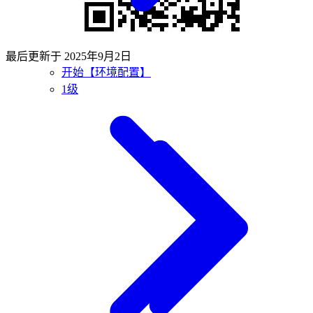
最后更新于
2025年9月2日
开始【环境配置】
1级