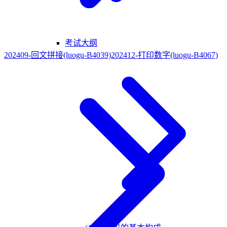
考试大纲
202409-回文拼接(luogu-B4039)
202412-打印数字(luogu-B4067)