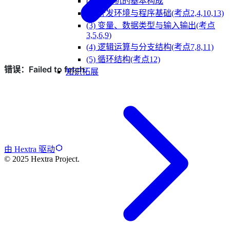
(1) 计算机的基本构成
(2) 开发环境与程序基础(考点2,4,10,13)
(3) 变量、数据类型与输入输出(考点
3,5,6,9)
(4) 逻辑运算与分支结构(考点7,8,11)
(5) 循环结构(考点12)
知识拓展
由 Hextra 驱动
© 2025 Hextra Project.