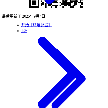
最后更新于
2025年9月4日
开始【环境配置】
1级