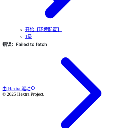
开始【环境配置】
1级
由 Hextra 驱动
© 2025 Hextra Project.