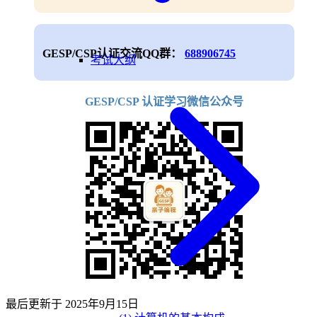
GESP/CSP认证交流QQ群：
688906745
考试大纲
GESP/CSP 认证学习微信公众号
最后更新于
2025年9月15日