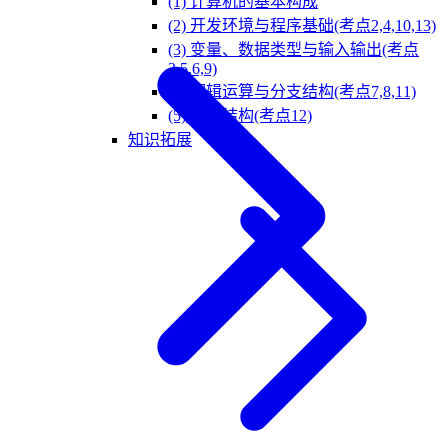
(1) 计算机的基本构成
(2) 开发环境与程序基础(考点2,4,10,13)
(3) 变量、数据类型与输入输出(考点
3,5,6,9)
(4) 逻辑运算与分支结构(考点7,8,11)
(5) 循环结构(考点12)
知识拓展