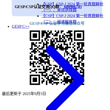
【CSP】CSP-J 2024 第一轮真题解析
GESP/CSP认证交流QQ群：
688906745
（一）：单项选择题
【CSP】CSP-J 2024 第一轮真题解析
（二）：阅读程序题
GESP/CSP 认证学习微信公众号
GESP C++
最后更新于
2025年9月5日