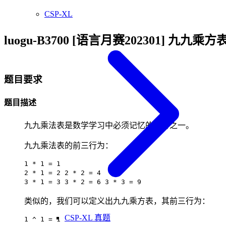
CSP-XL
luogu-B3700 [语言月赛202301] 九九乘方
题目要求
题目描述
九九乘法表是数学学习中必须记忆的内容之一。
九九乘法表的前三行为：
1 * 1 = 1
2 * 1 = 2 2 * 2 = 4
3 * 1 = 3 3 * 2 = 6 3 * 3 = 9
类似的，我们可以定义出九九乘方表，其前三行为：
CSP-XL 真题
1 ^ 1 = 1