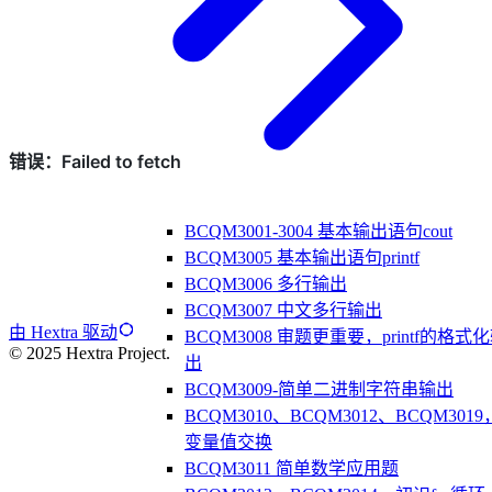
BCQM3001-3004 基本输出语句cout
BCQM3005 基本输出语句printf
BCQM3006 多行输出
BCQM3007 中文多行输出
由 Hextra 驱动
BCQM3008 审题更重要，printf的格式
© 2025 Hextra Project.
出
BCQM3009-简单二进制字符串输出
BCQM3010、BCQM3012、BCQM3019
变量值交换
BCQM3011 简单数学应用题