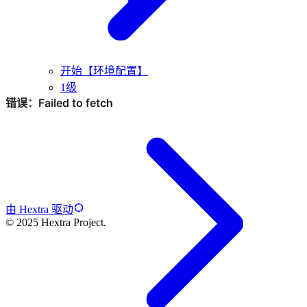
开始【环境配置】
1级
由 Hextra 驱动
© 2025 Hextra Project.