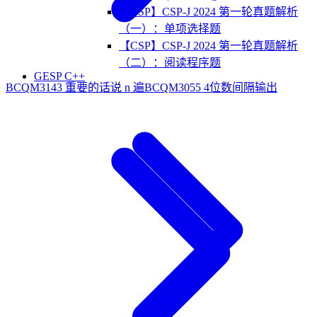
【CSP】CSP-J 2024 第一轮真题解析
（一）：单项选择题
【CSP】CSP-J 2024 第一轮真题解析
（二）：阅读程序题
GESP C++
BCQM3143 重要的话说 n 遍
BCQM3055 4位数间隔输出