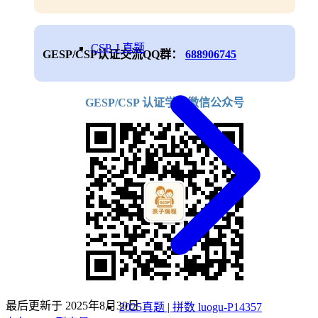
CSP-J 真题
GESP/CSP认证交流QQ群：
688906745
GESP/CSP 认证学习微信公众号
最后更新于
2025年8月30日
2025真题 | 拼数 luogu-P14357