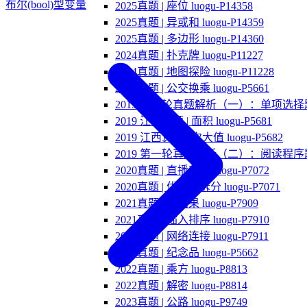
布尔(bool)型变量
2025真题 | 座位 luogu-P14358
2025真题 | 异或和 luogu-P14359
2025真题 | 多边形 luogu-P14360
2024真题 | 扑克牌 luogu-P11227
2024真题 | 地图探险 luogu-P11228
2019真题 | 公交换乘 luogu-P5661
2019 第一轮真题解析（一）：单项选择
2019 江西真题 | 面积 luogu-P5681
2019 江西真题 | 次大值 luogu-P5682
2019 第一轮真题解析（二）：阅读程序
2020真题 | 直播获奖 luogu-P7072
2020真题 | 优秀的拆分 luogu-P7071
2021真题 | 分糖果 luogu-P7909
2021真题 | 插入排序 luogu-P7910
2021真题 | 网络连接 luogu-P7911
2019真题 | 纪念品 luogu-P5662
2022真题 | 乘方 luogu-P8813
2022真题 | 解密 luogu-P8814
2023真题 | 公路 luogu-P9749