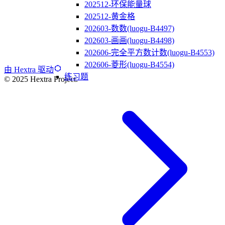
202512-环保能量球
202512-黄金格
202603-数数(luogu-B4497)
202603-画画(luogu-B4498)
202606-完全平方数计数(luogu-B4553)
202606-菱形(luogu-B4554)
由 Hextra 驱动
练习题
© 2025 Hextra Project.