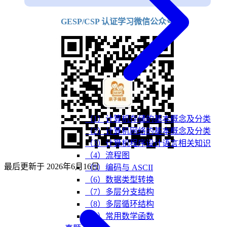
GESP/CSP 认证学习微信公众号
（1）计算机存储的基本概念及分类
（2）计算机网络的基本概念及分类
（3）计算机程序设计语言相关知识
（4）流程图
最后更新于
2026年6月16日
（5）编码与 ASCII
（6）数据类型转换
（7）多层分支结构
（8）多层循环结构
（9）常用数学函数