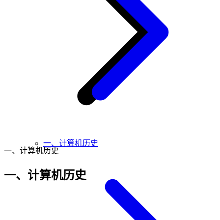
一、计算机历史
一、计算机历史
一、计算机历史