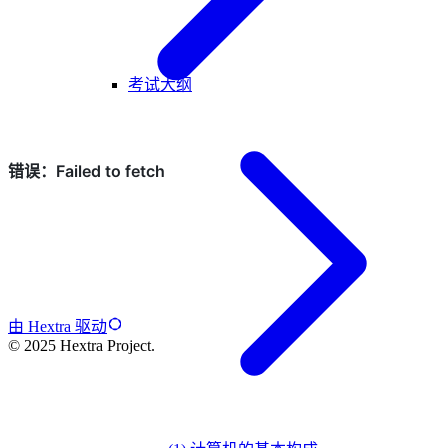
考试大纲
由 Hextra 驱动
© 2025 Hextra Project.