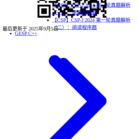
【CSP】CSP-J 2024 第一轮真题解析
（一）：单项选择题
【CSP】CSP-J 2024 第一轮真题解析
（二）：阅读程序题
最后更新于
2025年9月5日
GESP C++