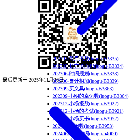
202303-每月天数(luogu-B3835)
202303-长方形面积(luogu-B3834)
202306-时间规划(luogu-B3838)
最后更新于
2025年11月26日
202306-累计相加(luogu-B3839)
202309-买文具(luogu-B3863)
202309-小明的幸运数(luogu-B3864)
202312-小杨报数(luogu-B3922)
202312-小杨的考试(luogu-B3921)
202403-小杨买书(luogu-B3952)
202403-找因数(luogu-B3953)
202406-休息时间(luogu-b4000)