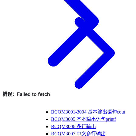
BCQM3001-3004 基本输出语句cout
BCQM3005 基本输出语句printf
BCQM3006 多行输出
BCQM3007 中文多行输出