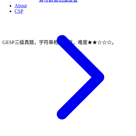
About
CSP
GESP三级真题，字符串相关题目，难度★★☆☆☆。