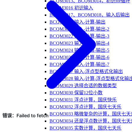
BCQM3013、BCQM3014，初识for循环
BCQM3016 初识输入
BCQM3017、BCQM3018，输入后输出
BCQM3020 输入-计算-输出
BCQM3021 输入-计算-输出-2
BCQM3022 输入-计算-输出-3
BCQM3023 输入-计算-输出-4
BCQM3024 输入-计算-输出-5
BCQM3025 输入-计算-输出-6
BCQM3026 输入-计算-输出-7
BCQM3027 输入-浮点型格式化输出
BCQM3028 输入-计算-浮点型格式化输
BCQM3029 选择合适的数据类型
BCQM3030 保留12位小数
BCQM3031 浮点计算，国庆快乐
BCQM3032 浮点计算，国庆七天乐
BCQM3033 略微复杂的计算，国庆七天
BCQM3034 还是浮点数计算，国庆七天
BCQM3035 实数计算，国庆七天乐