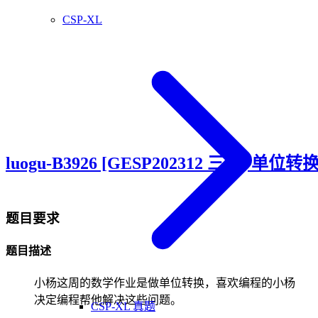
CSP-XL
luogu-B3926 [GESP202312 三级] 单位转
题目要求
题目描述
小杨这周的数学作业是做单位转换，喜欢编程的小杨
决定编程帮他解决这些问题。
CSP-XL 真题