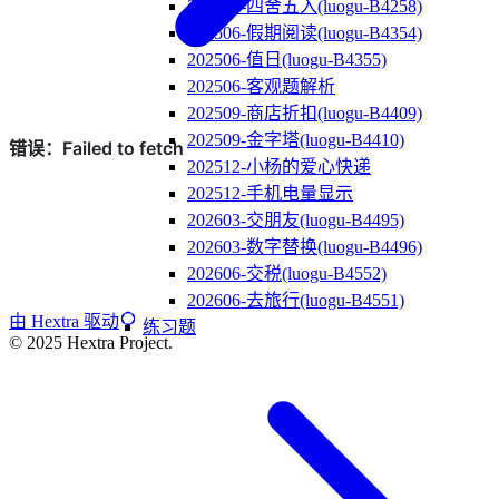
202503-四舍五入(luogu-B4258)
202506-假期阅读(luogu-B4354)
202506-值日(luogu-B4355)
202506-客观题解析
202509-商店折扣(luogu-B4409)
202509-金字塔(luogu-B4410)
202512-小杨的爱心快递
202512-手机电量显示
202603-交朋友(luogu-B4495)
202603-数字替换(luogu-B4496)
202606-交税(luogu-B4552)
202606-去旅行(luogu-B4551)
由 Hextra 驱动
练习题
© 2025 Hextra Project.