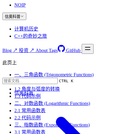
NOIP
信奥科普
计算机历史
C++的奇妙之旅
Blog ↗
投资 ↗
About
Tags
GitHub
此页上
一、三角函数 (Trigonometric Functions)
CTRL K
1.1 常用函数表
1.2 角度与弧度的转换
信奥科普
1.3 代码示例
二、对数函数 (Logarithmic Functions)
2.1 常用函数表
2.2 代码示例
三、指数函数 (Exponential Functions)
3.1 常用函数表