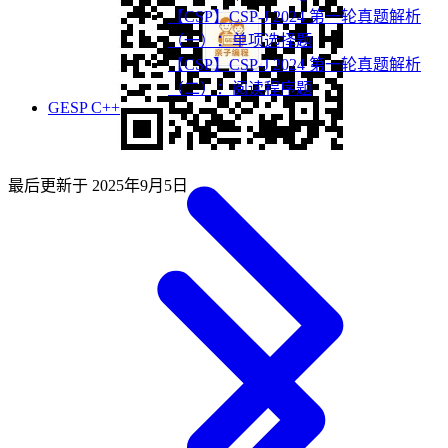
【CSP】CSP-J 2024 第一轮真题解析
（一）：单项选择题
【CSP】CSP-J 2024 第一轮真题解析
（二）：阅读程序题
GESP C++
最后更新于
2025年9月5日