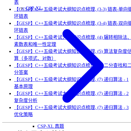
表
CSP-XL
【GESP】C++五级考试大纲知识点梳理, (3-3) 链表-单向
环链表
【GESP】C++五级考试大纲知识点梳理, (3-4) 链表-双向
环链表
【GESP】C++五级考试大纲知识点梳理, (4) 辗转相除法
素数表和唯一性定理
【GESP】C++五级考试大纲知识点梳理, (5) 算法复杂度
算（多项式、对数）
【GESP】C++五级考试大纲知识点梳理, (6) 二分查找和
分答案
【GESP】C++五级考试大纲知识点梳理, (7) 递归算法 - 1
基本原理
【GESP】C++五级考试大纲知识点梳理, (7) 递归算法 - 2
复杂度分析
【GESP】C++五级考试大纲知识点梳理, (7) 递归算法 - 3
优化策略
CSP-XL 真题