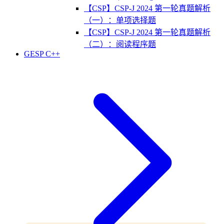
【CSP】CSP-J 2024 第一轮真题解析
（一）：单项选择题
【CSP】CSP-J 2024 第一轮真题解析
（二）：阅读程序题
GESP C++