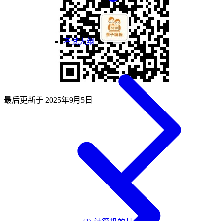
考试大纲
最后更新于
2025年9月5日