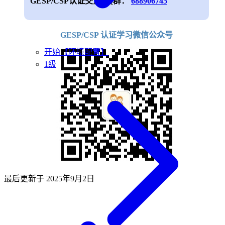
GESP/CSP认证交流QQ群：
688906745
GESP/CSP 认证学习微信公众号
开始【环境配置】
1级
最后更新于
2025年9月2日