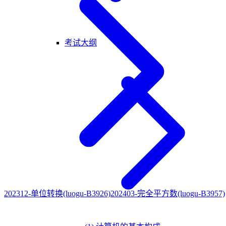
考试大纲
202312-单位转换(luogu-B3926)
202403-完全平方数(luogu-B3957)