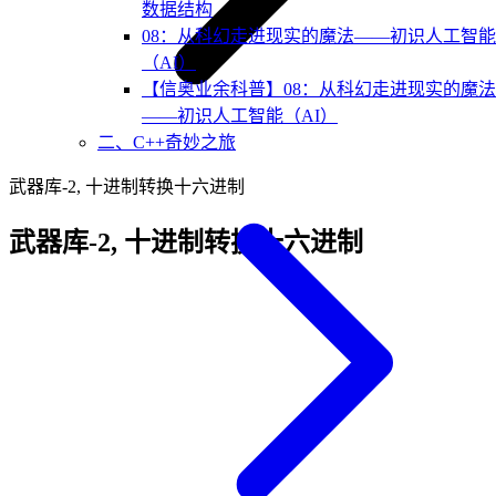
数据结构
08：从科幻走进现实的魔法——初识人工智能
（AI）
【信奥业余科普】08：从科幻走进现实的魔法
——初识人工智能（AI）
二、C++奇妙之旅
武器库-2, 十进制转换十六进制
武器库-2, 十进制转换十六进制