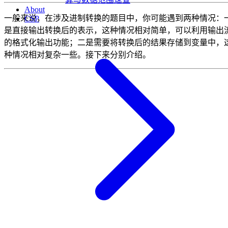
About
一般来说，在涉及进制转换的题目中，你可能遇到两种情况：
CSP
是直接输出转换后的表示，这种情况相对简单，可以利用输出
的格式化输出功能；二是需要将转换后的结果存储到变量中，
种情况相对复杂一些。接下来分别介绍。