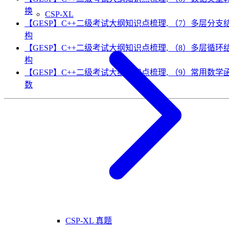
换
CSP-XL
【GESP】C++二级考试大纲知识点梳理, （7）多层分支
构
【GESP】C++二级考试大纲知识点梳理, （8）多层循环
构
【GESP】C++二级考试大纲知识点梳理, （9）常用数学
数
CSP-XL 真题