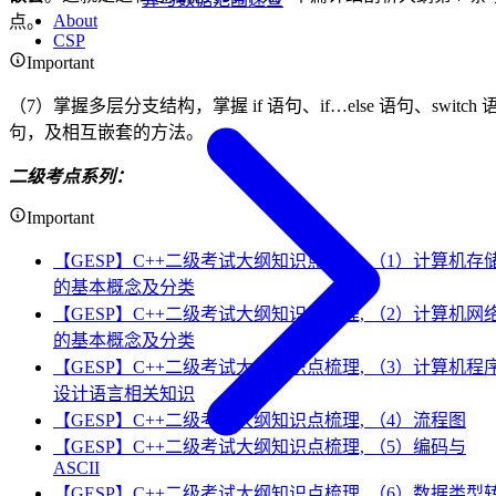
About
点。
CSP
Important
（7）掌握多层分支结构，掌握 if 语句、if…else 语句、switch 
句，及相互嵌套的方法。
二级考点系列：
Important
【GESP】C++二级考试大纲知识点梳理, （1）计算机存
的基本概念及分类
【GESP】C++二级考试大纲知识点梳理, （2）计算机网
的基本概念及分类
【GESP】C++二级考试大纲知识点梳理, （3）计算机程
设计语言相关知识
【GESP】C++二级考试大纲知识点梳理, （4）流程图
【GESP】C++二级考试大纲知识点梳理, （5）编码与
ASCII
【GESP】C++二级考试大纲知识点梳理, （6）数据类型