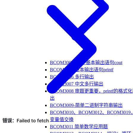
BCQM3001-3004 基本输出语句cout
BCQM3005 基本输出语句printf
BCQM3006 多行输出
BCQM3007 中文多行输出
BCQM3008 审题更重要，printf的格式
出
BCQM3009-简单二进制字符串输出
BCQM3010、BCQM3012、BCQM3019
变量值交换
BCQM3011 简单数学应用题