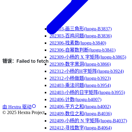
202303-画三角形(luogu-B3837)
202303-百鸡问题(luogu-B3836)
202306-找素数(luogu-b3840)
202306-自幂数判断(luogu-b3841)
202309-小杨的 X 字矩阵(luogu-b3865)
202309-数字黑洞(luogu-b3866)
202312-小杨的H字矩阵(luogu-b3924)
202312-小杨做题(luogu-b3923)
202403-乘法问题(luogu-b3954)
202403-小杨的日字矩阵(luogu-b3955)
202406-计数(luogu-b4007)
202406-平方之和(luogu-b4002)
由 Hextra 驱动
© 2025 Hextra Project.
202409-数位之和(luogu-B4036)
202409-小杨的 N 字矩阵(luogu-B4037)
202412-寻找数字(luogu-B4064)