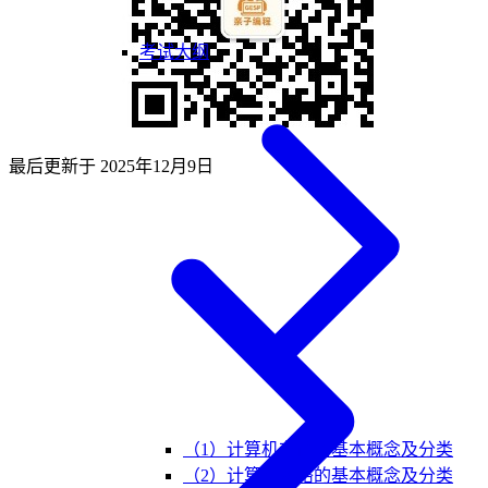
考试大纲
最后更新于
2025年12月9日
（1）计算机存储的基本概念及分类
（2）计算机网络的基本概念及分类