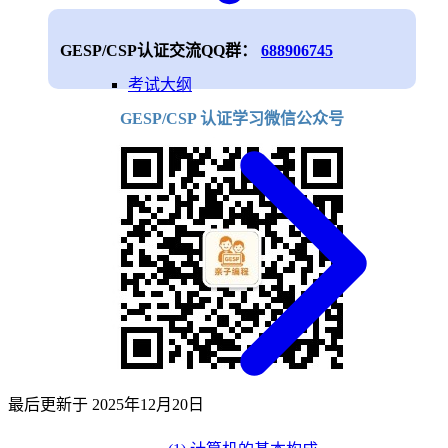
GESP/CSP认证交流QQ群：
688906745
考试大纲
GESP/CSP 认证学习微信公众号
最后更新于
2025年12月20日